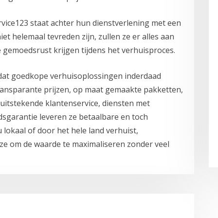
vice123 staat achter hun dienstverlening met een
et helemaal tevreden zijn, zullen ze er alles aan
gemoedsrust krijgen tijdens het verhuisproces.
 dat goedkope verhuisoplossingen inderdaad
ansparante prijzen, op maat gemaakte pakketten,
 uitstekende klantenservice, diensten met
sgarantie leveren ze betaalbare en toch
lokaal of door het hele land verhuist,
ze om de waarde te maximaliseren zonder veel