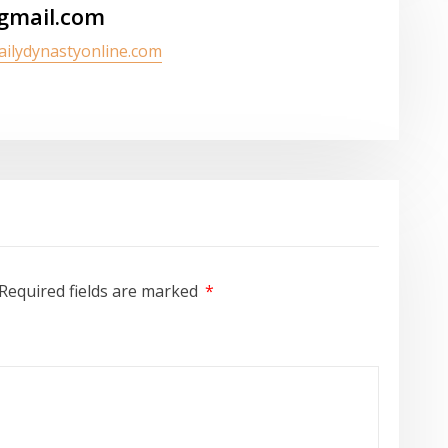
gmail.com
dailydynastyonline.com
Required fields are marked
*