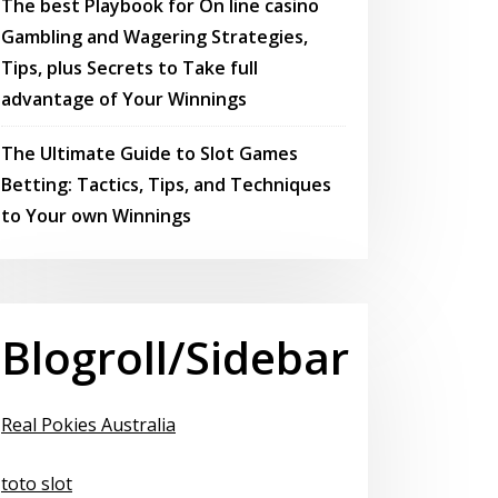
The best Playbook for On line casino
Gambling and Wagering Strategies,
Tips, plus Secrets to Take full
advantage of Your Winnings
The Ultimate Guide to Slot Games
Betting: Tactics, Tips, and Techniques
to Your own Winnings
Blogroll/Sidebar
Real Pokies Australia
toto slot