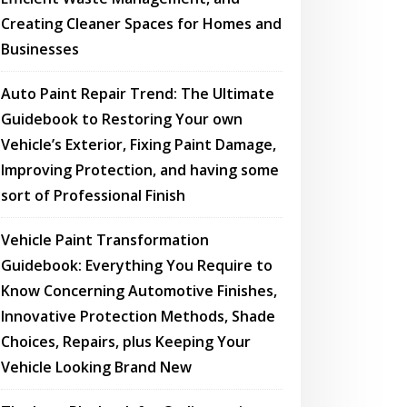
Creating Cleaner Spaces for Homes and
Businesses
Auto Paint Repair Trend: The Ultimate
Guidebook to Restoring Your own
Vehicle’s Exterior, Fixing Paint Damage,
Improving Protection, and having some
sort of Professional Finish
Vehicle Paint Transformation
Guidebook: Everything You Require to
Know Concerning Automotive Finishes,
Innovative Protection Methods, Shade
Choices, Repairs, plus Keeping Your
Vehicle Looking Brand New