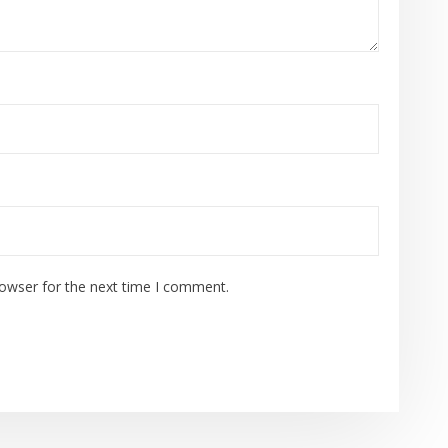
rowser for the next time I comment.