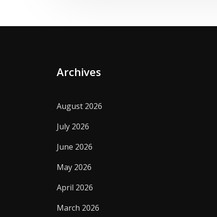
Archives
August 2026
July 2026
June 2026
May 2026
April 2026
March 2026