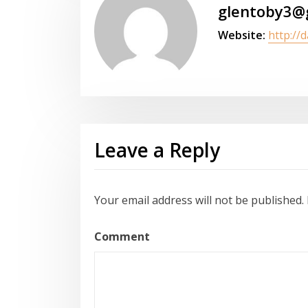
glentoby3@
Website:
http://
Leave a Reply
Your email address will not be published.
Comment