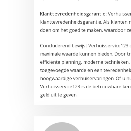
Klanttevredenheidsgarantie:
Verhuisser
klanttevredenheidsgarantie. Als klanten ni
doen om het goed te maken, waardoor ze 
Concluderend bewijst Verhuisservice123
maximale waarde kunnen bieden. Door tr
efficiënte planning, moderne technieken,
toegevoegde waarde en een tevredenheid
hoogwaardige verhuiservaringen. Of u nu 
Verhuisservice123 is de betrouwbare keu
geld uit te geven.