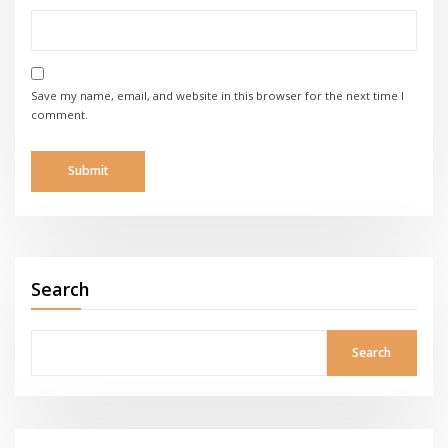
Save my name, email, and website in this browser for the next time I
comment.
Search
Search