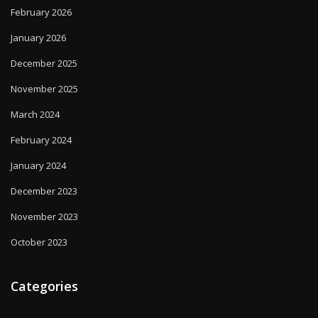
February 2026
January 2026
December 2025
November 2025
March 2024
February 2024
January 2024
December 2023
November 2023
October 2023
Categories