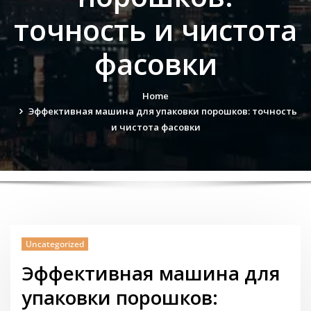
точность и чистота
фасовки
Home
Эффективная машина для упаковки порошков: точность
и чистота фасовки
Uncategorized
Эффективная машина для
упаковки порошков: