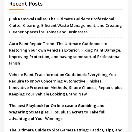
Recent Posts
Junk Removal Dallas: The Ultimate Guide to Professional
Clutter Clearing, Efficient Waste Management, and Creating
Cleaner Spaces for Homes and Businesses
Auto Paint Repair Trend: The Ultimate Guidebook to
Restoring Your own Vehicle’s Exterior, Fixing Paint Damage,
Improving Protection, and having some sort of Professional
Finish
Vehicle Paint Transformation Guidebook: Everything You
Require to Know Concerning Automotive Finishes,
Innovative Protection Methods, Shade Choices, Repairs, plus
Keeping Your Vehicle Looking Brand New
The best Playbook for On line casino Gambling and
Wagering Strategies, Tips, plus Secrets to Take full
advantage of Your Winnings
The Ultimate Guide to Slot Games Betting: Tactics, Tips, and