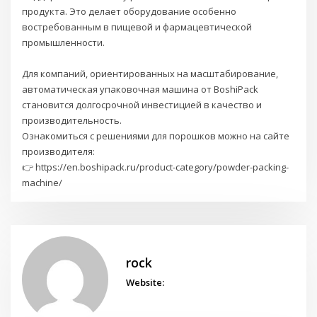
продукта. Это делает оборудование особенно
востребованным в пищевой и фармацевтической
промышленности.
Для компаний, ориентированных на масштабирование,
автоматическая упаковочная машина от BoshiPack
становится долгосрочной инвестицией в качество и
производительность.
Ознакомиться с решениями для порошков можно на сайте
производителя:
👉 https://en.boshipack.ru/product-category/powder-packing-
machine/
rock
Website: