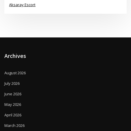
Aksaray Escort
Archives
August 2026
July 2026
June 2026
May 2026
April 2026
March 2026