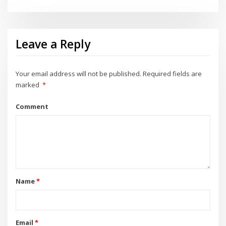
Leave a Reply
Your email address will not be published.
Required fields are
marked
*
Comment
Name
*
Email
*